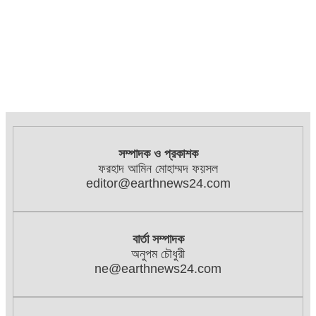
সম্পাদক ও প্রকাশক
ফরহাদ আমিন মোহাম্মদ ফয়সল
editor@earthnews24.com
বার্তা সম্পাদক
অনুপম চৌধুরী
ne@earthnews24.com