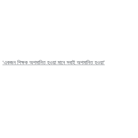
‘একজন শিক্ষক অপমানিত হওয়া মানে সবাই অপমানিত হওয়া’